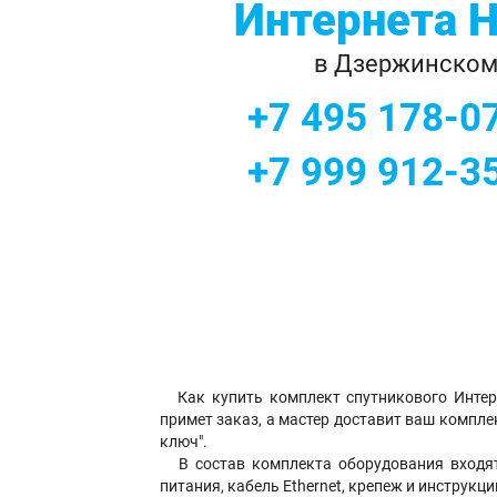
Интернета 
в Дзержинско
+7 495 178-0
+7 999 912-3
Как купить комплект спутникового Инте
примет заказ, а мастер доставит ваш компле
ключ".
В состав комплекта оборудования входят
питания, кабель Ethernet, крепеж и инструкци