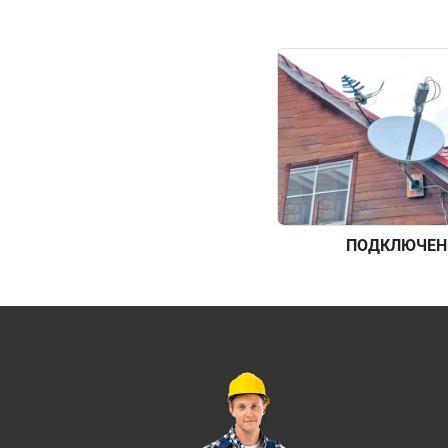
ПОДКЛЮЧЕН