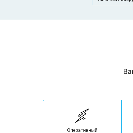
Ва
Оперативный