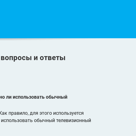
:
вопросы и ответы
но ли использовать обычный
ак правило, для этого используется
о использовать обычный телевизионный