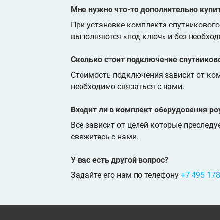
Мне нужно что-то дополнительно купи
При установке комплекта спутниковог
выполняются «под ключ» и без необход
Сколько стоит подключение спутников
Стоимость подключения зависит от ко
необходимо связаться с нами.
Входит ли в комплект оборудования ро
Все зависит от целей которые преследу
свяжитесь с нами.
У вас есть другой вопрос?
Задайте его нам по телефону
+7 495 178