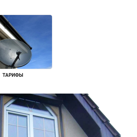
ТАРИФЫ