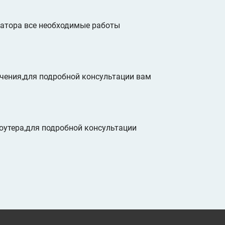
атора все необходимые работы
чения,для подробной консультации вам
роутера,для подробной консультации