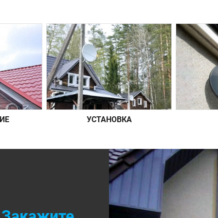
ИЕ
УСТАНОВКА
Закажите