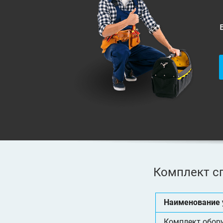
Комплект с
Наименование 
Комплект обор