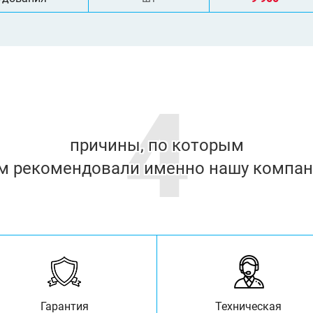
4
причины, по которым
м рекомендовали именно нашу компа
Гарантия
Техническая