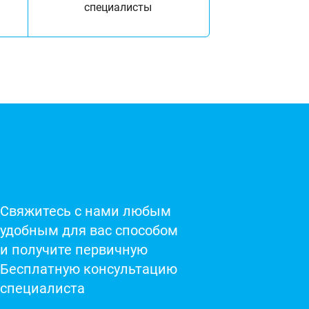
специалисты
Свяжитесь с нами любым
удобным для вас способом
и получите первичную
Бесплатную консультацию
специалиста