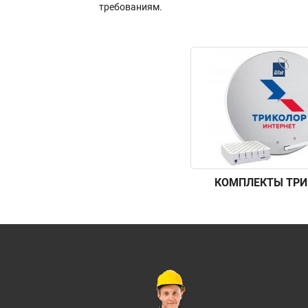
требованиям.
КОМПЛЕКТЫ ТРИ