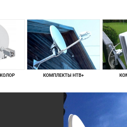
КОЛОР
КОМПЛЕКТЫ НТВ+
КО