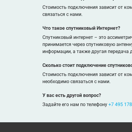
Стоимость подключения зависит от ко
связаться с нами.
Что такое спутниковый Интернет?
Спутниковый интернет – это ассиметри
принимается через спутниковую антенну
информации, а также другая передача д
Сколько стоит подключение спутников
Стоимость подключения зависит от ко
необходимо связаться с нами.
У вас есть другой вопрос?
Задайте его нам по телефону
+7 495 178