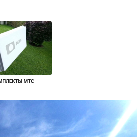
МПЛЕКТЫ МТС