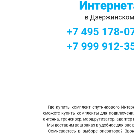
Интернет
в Дзержинско
+7 495 178-0
+7 999 912-3
Где купить комплект спутникового Интер
сможете купить комплекты для подключения 
антенна, трансивер, маршрутизатор, адаптер
Мы доставим ваш заказ в удобное для вас 
Сомневаетесь в выборе оператора? Звон