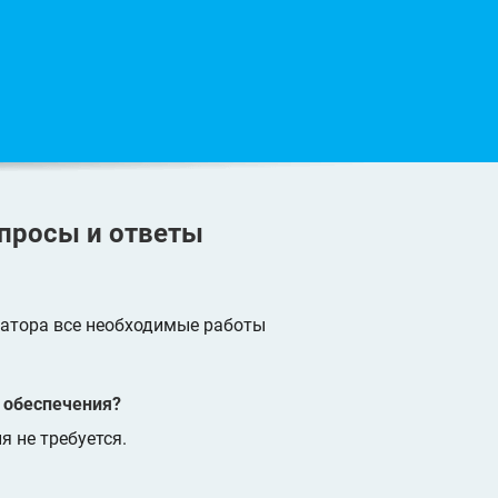
просы и ответы
атора все необходимые работы
 обеспечения?
 не требуется.