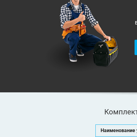
Комплект
Наименование 