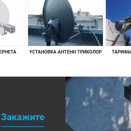
ЕРНЕТА
УСТАНОВКА АНТЕНН ТРИКОЛОР
ТАРИФЫ
Закажите