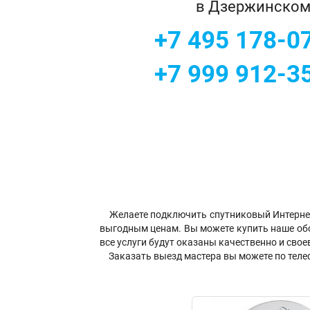
в Дзержинско
+7 495 178-0
+7 999 912-3
Желаете подключить спутниковый Интернет
выгодным ценам. Вы можете купить наше обо
все услуги будут оказаны качественно и сво
Заказать выезд мастера вы можете по телеф