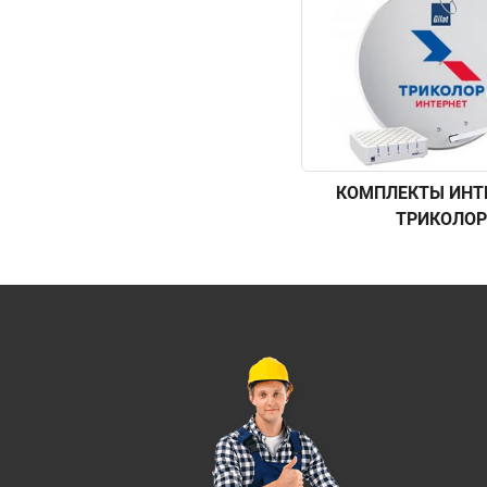
КОМПЛЕКТЫ ИНТ
ТРИКОЛОР