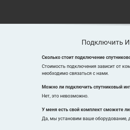
Подключить И
Сколько стоит подключение спутников
Стоимость подключения зависит от ко
необходимо связаться с нами.
Можно ли подключить спутниковый инт
Нет, это невозможно.
У меня есть свой комплект сможете ли
Да, мы установим ваше оборудование, д