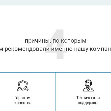
4
причины, по которым
м рекомендовали именно нашу компа
Гарантия
Техническая
качества
поддержка