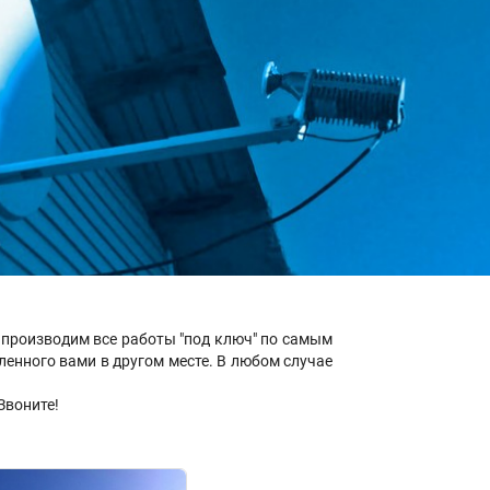
производим все работы "под ключ" по самым
енного вами в другом месте. В любом случае
Звоните!