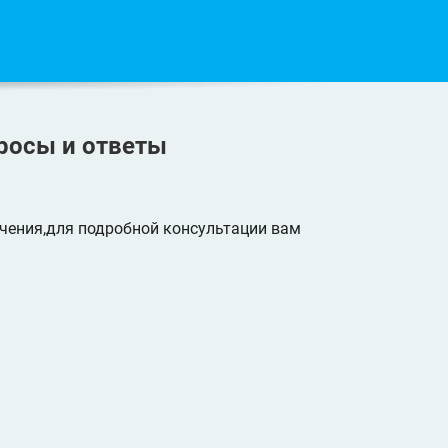
росы и ответы
чения,для подробной консультации вам