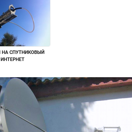
 НА СПУТНИКОВЫЙ
ИНТЕРНЕТ