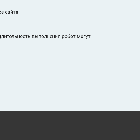
е сайта.
 длительность выполнения работ могут