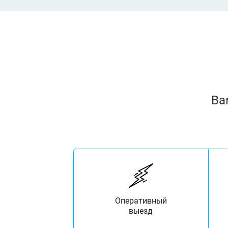
Ва
Оперативный
выезд