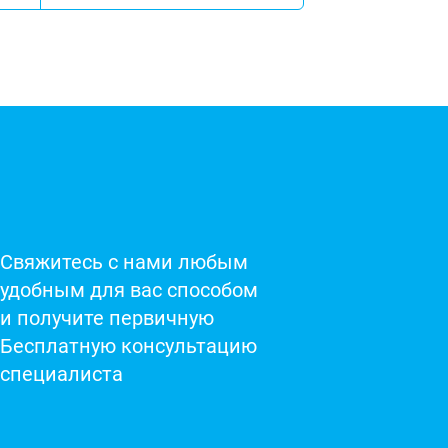
Свяжитесь с нами любым
удобным для вас способом
и получите первичную
Бесплатную консультацию
специалиста