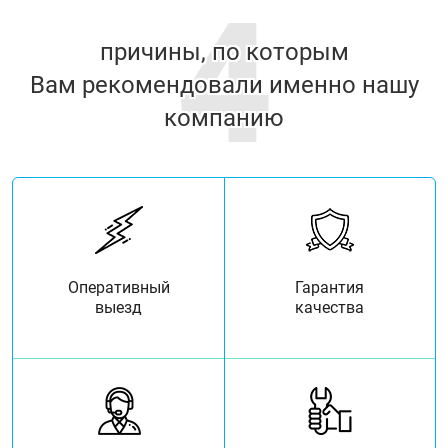
4
причины, по которым
Вам рекомендовали именно нашу
компанию
Оперативный
Гарантия
выезд
качества