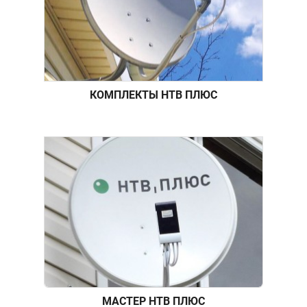
КОМПЛЕКТЫ НТВ ПЛЮС
МАСТЕР НТВ ПЛЮС