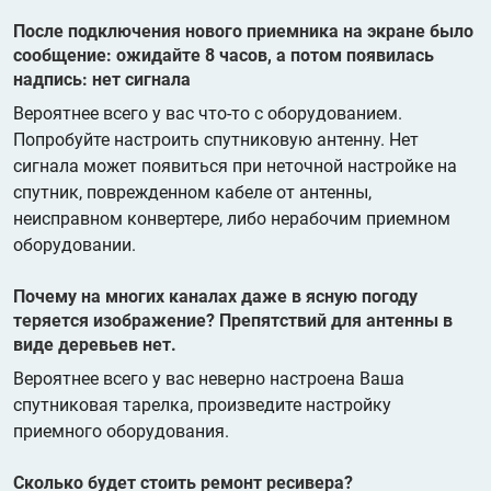
После подключения нового приемника на экране было
сообщение: ожидайте 8 часов, а потом появилась
надпись: нет сигнала
Вероятнее всего у вас что-то с оборудованием.
Попробуйте настроить спутниковую антенну. Нет
сигнала может появиться при неточной настройке на
спутник, поврежденном кабеле от антенны,
неисправном конвертере, либо нерабочим приемном
оборудовании.
Почему на многих каналах даже в ясную погоду
теряется изображение? Препятствий для антенны в
виде деревьев нет.
Вероятнее всего у вас неверно настроена Ваша
спутниковая тарелка, произведите настройку
приемного оборудования.
Сколько будет стоить ремонт ресивера?