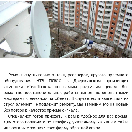
Ремонт спутниковых антенн, ресиверов, другого приемного
оборудования НТВ ПЛЮС в Дзержинском производит
компания «ТелеТочка» по самым разумным ценам. Все
ремонтно-восстановительные работы выполняются опытными
мастерами с выездом на объект. В случае, если вышедший из
строя элемент не подлежит ремонту, мы заменим его на новый
без потери в качестве приема сигнала.
Специалист готов приехать к вам в удобное для вас время.
Для этого позвоните по телефону, указанному на нашем сайте
или оставьте заявку через форму обратной связи.