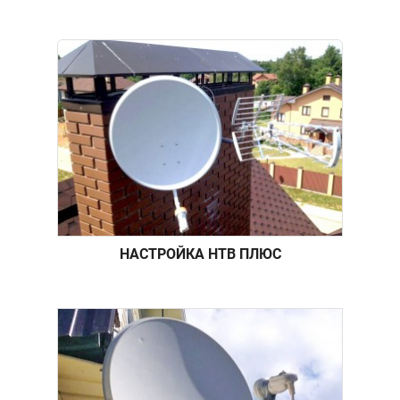
НАСТРОЙКА НТВ ПЛЮС