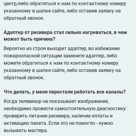
центр,либо обратиться к нам по контактному номеру
указанному в шапке сайте, либо оставив заявку на
обратный звонок.
Адаптер от ресивера стал сильно нагреваться, в чем
может быть причина?
Вероятно из строя выходит адаптер, во избежание
пожароопасной ситуации замените адаптер, либо
можете обратиться к нам по контактному номеру
указанному в шапке сайте, либо оставив заявку на
обратный звонок.
Что делать, у меня перестали работать все каналы?
Когда телевизор не показывает изображение,
необходимо провести самостоятельную диагностику:
проверить питание ресивера, наличие оплаты и
активацию пакета. Если это не помогло - нужно
вызывать мастера.