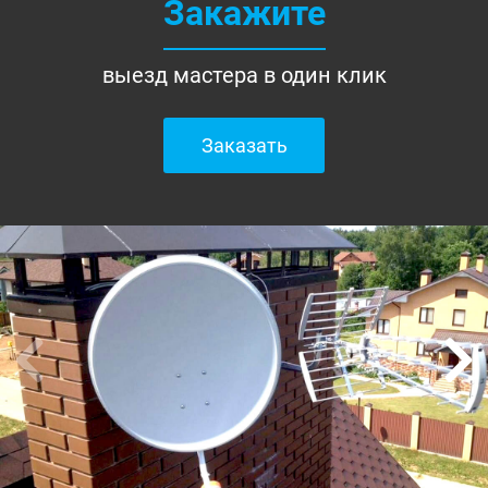
Закажите
выезд мастера в один клик
Заказать