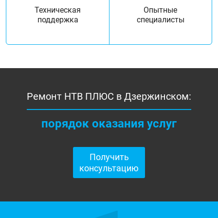
Техническая
Опытные
поддержка
специалисты
Ремонт НТВ ПЛЮС в Дзержинском:
порядок оказания услуг
Получить
консультацию