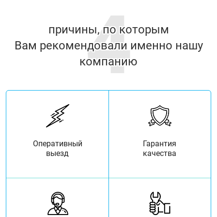
4
причины, по которым
Вам рекомендовали именно нашу
компанию
Оперативный
Гарантия
выезд
качества