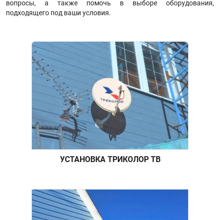
вопросы, а также помочь в выборе оборудования,
подходящего под ваши условия.
УСТАНОВКА ТРИКОЛОР ТВ