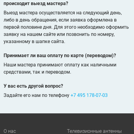
происходит выезд мастера?
Выезд мастера осуществляется на следующий день,
либо в день обращения, если заявка оформлена в
первой половине дня. Для этого необходимо оформить
заявку на нашем сайте или позвонить по номеру,
указанному в шапке сайта.
Принимает ли ваш оплату по карте (переводом)?
Наши мастера принимают оплату как наличными
средствами, так и переводом.
У вас есть другой вопрос?
Задайте его нам по телефону
+7 495 178-07-03
О нас
Телевизионные антенны