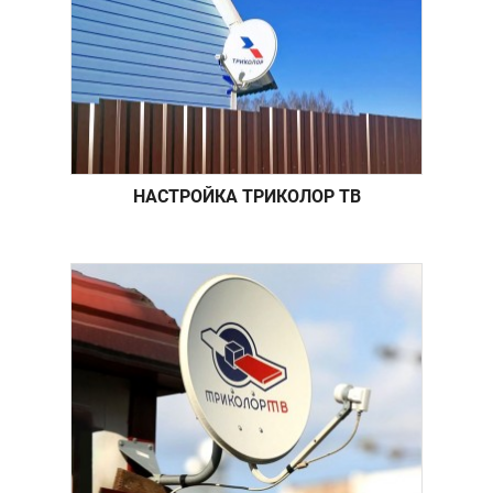
НАСТРОЙКА ТРИКОЛОР ТВ