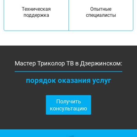
Техническая
Опытные
поддержка
специалисты
Мастер Триколор ТВ в Дзержинском:
порядок оказания услуг
Получить
консультацию