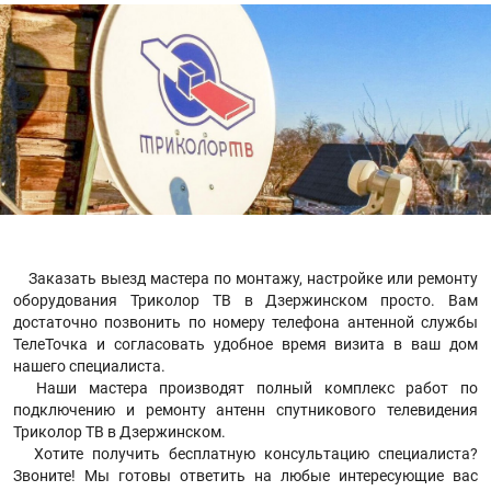
Заказать выезд мастера по монтажу, настройке или ремонту
оборудования Триколор ТВ в Дзержинском просто. Вам
достаточно позвонить по номеру телефона антенной службы
ТелеТочка и согласовать удобное время визита в ваш дом
нашего специалиста.
Наши мастера производят полный комплекс работ по
подключению и ремонту антенн спутникового телевидения
Триколор ТВ в Дзержинском.
Хотите получить бесплатную консультацию специалиста?
Звоните! Мы готовы ответить на любые интересующие вас