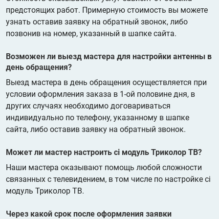
предстоящих работ. Примерную стоимость вы можете
узнать оставив заявку на обратный звонок, либо
позвонив на номер, указанный в шапке сайта.
Возможен ли выезд мастера для настройки антенны в
день обращения?
Выезд мастера в день обращения осуществляется при
условии оформления заказа в 1-ой половине дня, в
других случаях необходимо договариваться
индивидуально по телефону, указанному в шапке
сайта, либо оставив заявку на обратный звонок.
Может ли мастер настроить ci модуль Триколор ТВ?
Наши мастера оказывают помощь любой сложности
связанных с телевидением, в том числе по настройке ci
модуль Триколор ТВ.
Через какой срок после оформления заявки