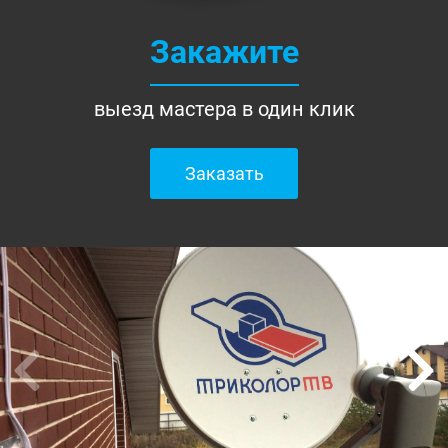
Закажите
выезд мастера в один клик
Заказать