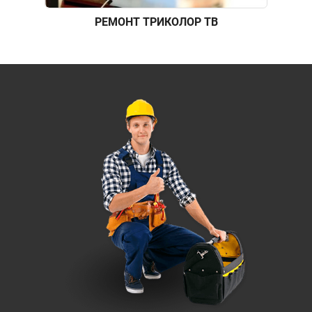
РЕМОНТ ТРИКОЛОР ТВ